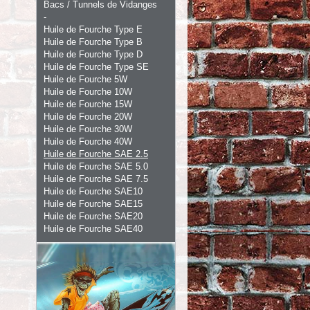
Bacs / Tunnels de Vidanges
-
Huile de Fourche Type E
Huile de Fourche Type B
Huile de Fourche Type D
Huile de Fourche Type SE
Huile de Fourche 5W
Huile de Fourche 10W
Huile de Fourche 15W
Huile de Fourche 20W
Huile de Fourche 30W
Huile de Fourche 40W
Huile de Fourche SAE 2.5
Huile de Fourche SAE 5.0
Huile de Fourche SAE 7.5
Huile de Fourche SAE10
Huile de Fourche SAE15
Huile de Fourche SAE20
Huile de Fourche SAE40