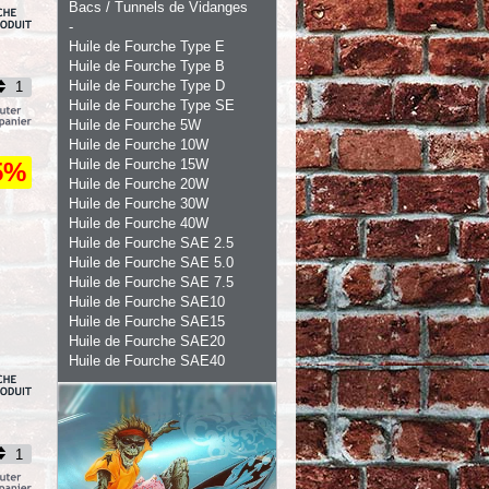
Bacs / Tunnels de Vidanges
-
Huile de Fourche Type E
Huile de Fourche Type B
Huile de Fourche Type D
Huile de Fourche Type SE
Huile de Fourche 5W
Huile de Fourche 10W
Huile de Fourche 15W
5%
Huile de Fourche 20W
Huile de Fourche 30W
Huile de Fourche 40W
Huile de Fourche SAE 2.5
Huile de Fourche SAE 5.0
Huile de Fourche SAE 7.5
Huile de Fourche SAE10
Huile de Fourche SAE15
Huile de Fourche SAE20
Huile de Fourche SAE40