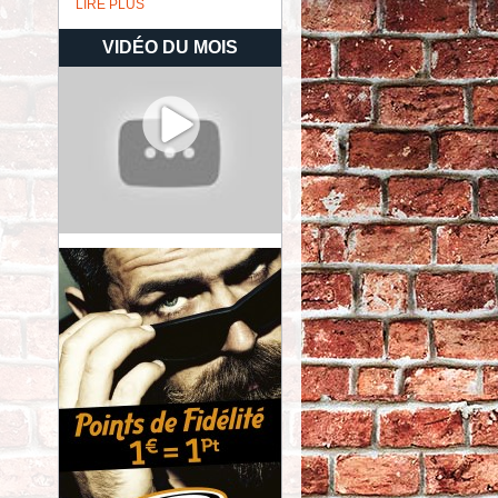
LIRE PLUS
VIDÉO DU MOIS