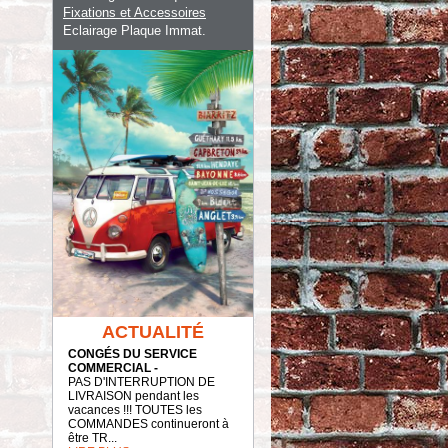
Fixations et Accessoires
Eclairage Plaque Immat.
ACTUALITÉ
CONGÉS DU SERVICE
COMMERCIAL -
PAS D'INTERRUPTION DE
LIVRAISON pendant les
vacances !!! TOUTES les
COMMANDES continueront à
être TR...