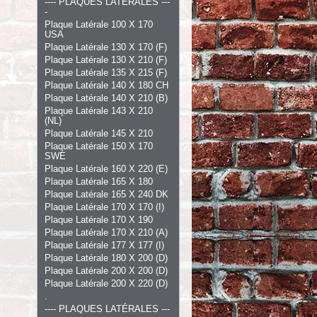
---- PLAQUES LATÉRALES ---
-
Plaque Latérale 100 X 170
USA
Plaque Latérale 130 X 170 (F)
Plaque Latérale 130 X 210 (F)
Plaque Latérale 135 X 215 (F)
Plaque Latérale 140 X 180 CH
Plaque Latérale 140 X 210 (B)
Plaque Latérale 143 X 210
(NL)
Plaque Latérale 145 X 210
Plaque Latérale 150 X 170
SWE
Plaque Latérale 160 X 220 (E)
Plaque Latérale 165 X 180
Plaque Latérale 165 X 240 DK
Plaque Latérale 170 X 170 (I)
Plaque Latérale 170 X 190
Plaque Latérale 170 X 210 (A)
Plaque Latérale 177 X 177 (I)
Plaque Latérale 180 X 200 (D)
Plaque Latérale 200 X 200 (D)
Plaque Latérale 200 X 220 (D)
.
---- PLAQUES LATÉRALES ---