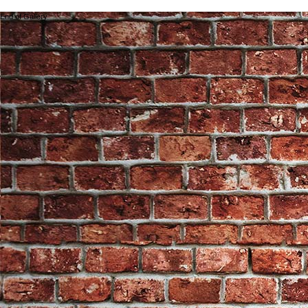
End of Gallery