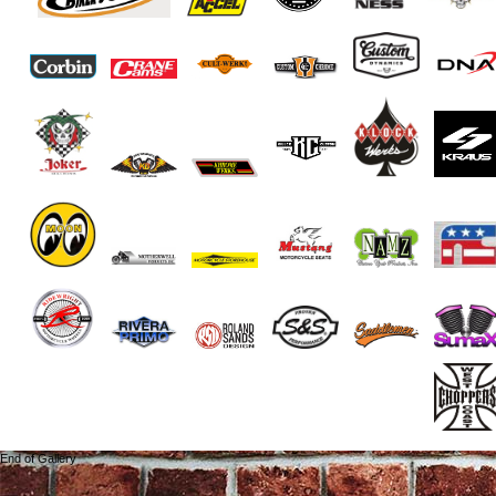
End of Gallery