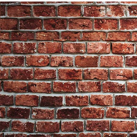
End of Gallery