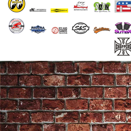
End of Gallery