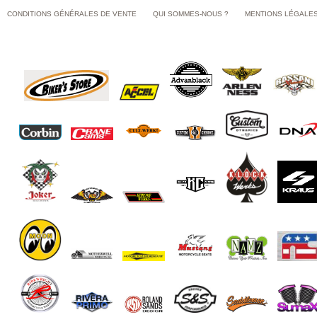
CONDITIONS GÉNÉRALES DE VENTE
QUI SOMMES-NOUS ?
MENTIONS LÉGALE