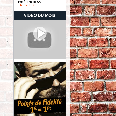
16h à 17h, le SA...
LIRE PLUS
VIDÉO DU MOIS