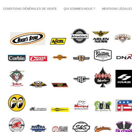
CONDITIONS GÉNÉRALES DE VENTE
QUI SOMMES-NOUS ?
MENTIONS LÉGALE