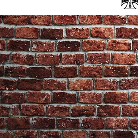
End of Gallery