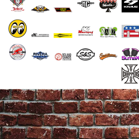
End of Gallery