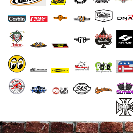
End of Gallery