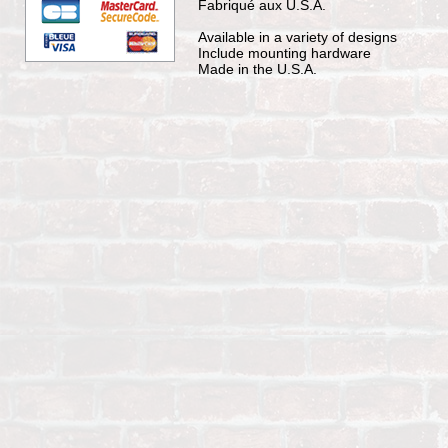
Fabriqué aux U.S.A.
Available in a variety of designs
Include mounting hardware
Made in the U.S.A.