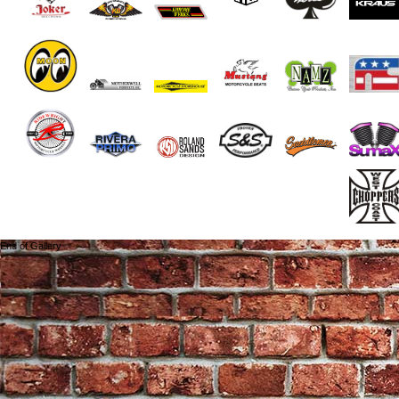
End of Gallery