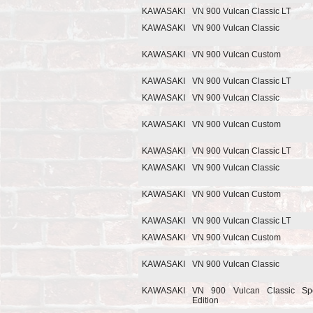
KAWASAKI
VN 900 Vulcan Classic LT
KAWASAKI
VN 900 Vulcan Classic
KAWASAKI
VN 900 Vulcan Custom
KAWASAKI
VN 900 Vulcan Classic LT
KAWASAKI
VN 900 Vulcan Classic
KAWASAKI
VN 900 Vulcan Custom
KAWASAKI
VN 900 Vulcan Classic LT
KAWASAKI
VN 900 Vulcan Classic
KAWASAKI
VN 900 Vulcan Custom
KAWASAKI
VN 900 Vulcan Classic LT
KAWASAKI
VN 900 Vulcan Custom
KAWASAKI
VN 900 Vulcan Classic
KAWASAKI
VN 900 Vulcan Classic Spe
Edition