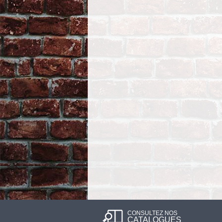
CONSULTEZ NOS
CATALOGUES