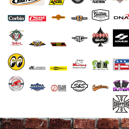
End of Gallery