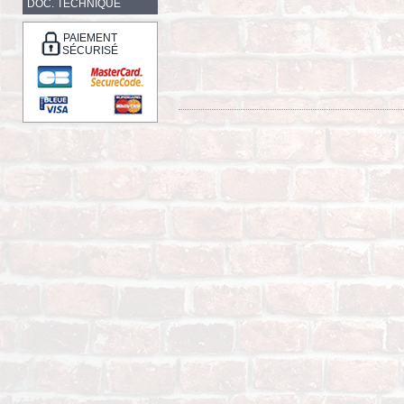
DOC. TECHNIQUE
PAIEMENT
SÉCURISÉ