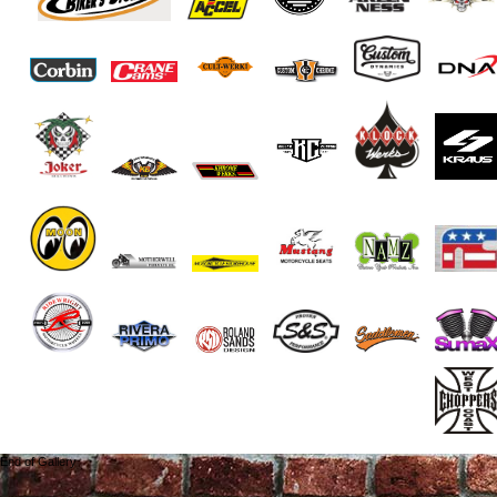
End of Gallery