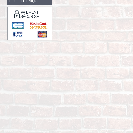
DOC. TECHNIQUE
PAIEMENT
SÉCURISÉ