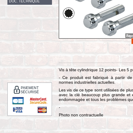
DOC. TECHNIQUE
Vis à tête cylindrique 12 points- Les 5 
- Ce produit est fabriqué à partir d
normes industrielles actuelles.
PAIEMENT
Les vis de ce type sont utilisées de plu
SÉCURISÉ
avec la clé beaucoup plus grande et 
endommagée et tous les problèmes que
-
Photo non contractuelle