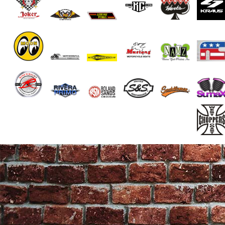
End of Gallery