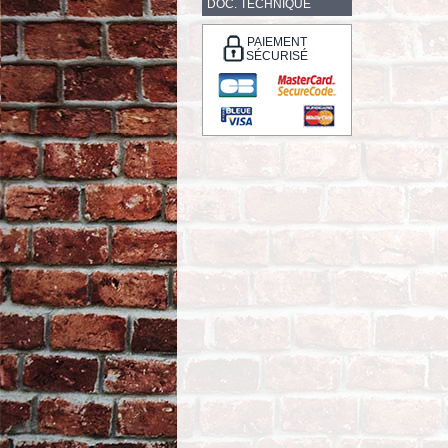
DOC. TECHNIQUE
PAIEMENT
SÉCURISÉ