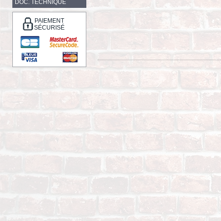
DOC. TECHNIQUE
PAIEMENT
SÉCURISÉ