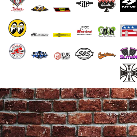
End of Gallery