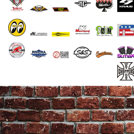
End of Gallery