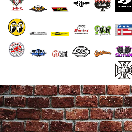
End of Gallery