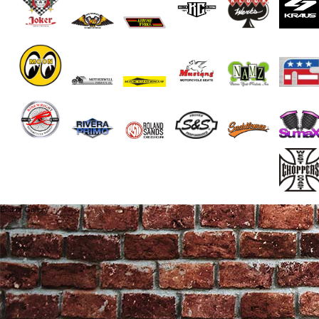
End of Gallery