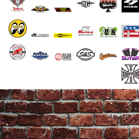
End of Gallery