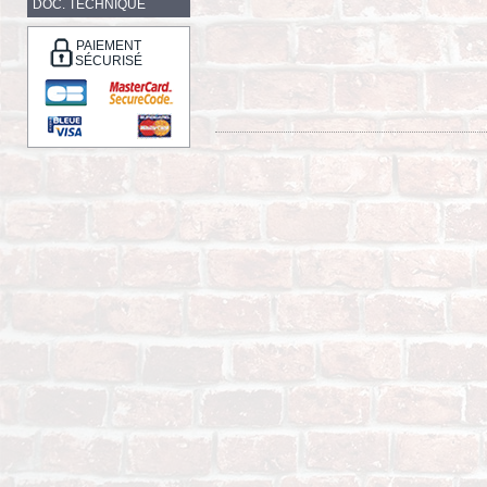
DOC. TECHNIQUE
PAIEMENT
SÉCURISÉ