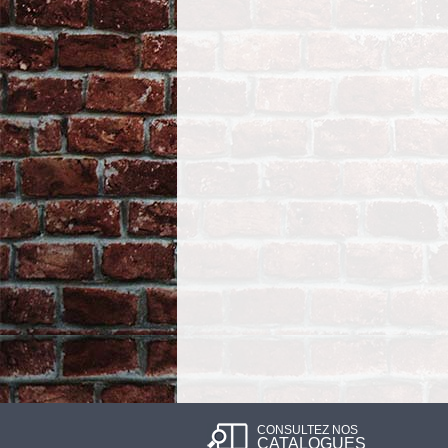
CONSULTEZ NOS
CATALOGUES