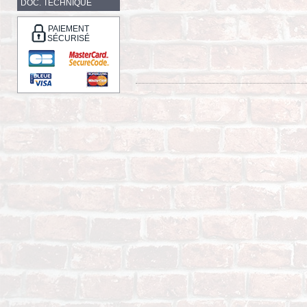
DOC. TECHNIQUE
PAIEMENT
SÉCURISÉ