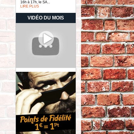
16h à 17h, le SA...
LIRE PLUS
VIDÉO DU MOIS