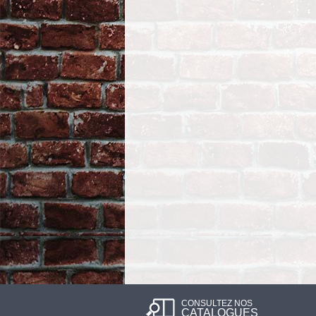
CONSULTEZ NOS
CATALOGUES