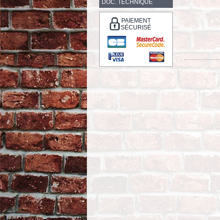
DOC. TECHNIQUE
PAIEMENT
SÉCURISÉ