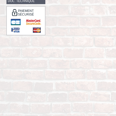
DOC. TECHNIQUE
PAIEMENT
SÉCURISÉ