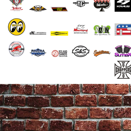
End of Gallery