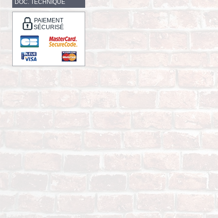
DOC. TECHNIQUE
PAIEMENT
SÉCURISÉ