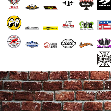
End of Gallery