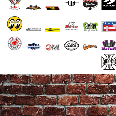
End of Gallery