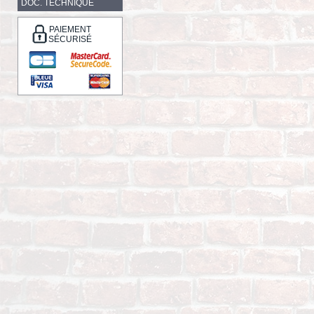
DOC. TECHNIQUE
PAIEMENT
SÉCURISÉ