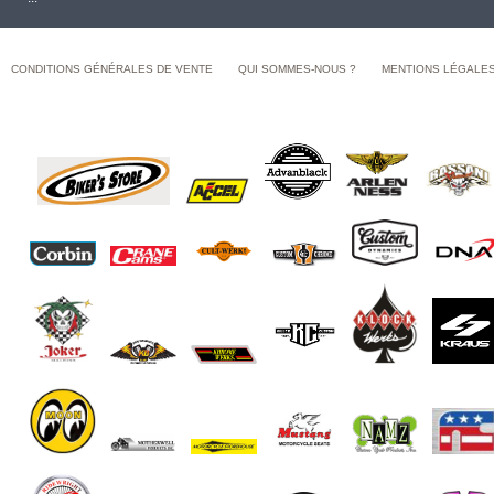
CONDITIONS GÉNÉRALES DE VENTE
QUI SOMMES-NOUS ?
MENTIONS LÉGALE