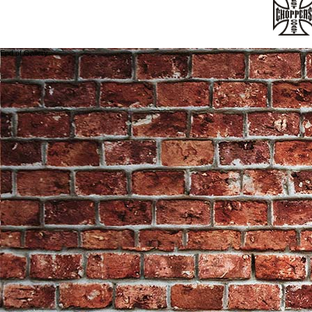
End of Gallery