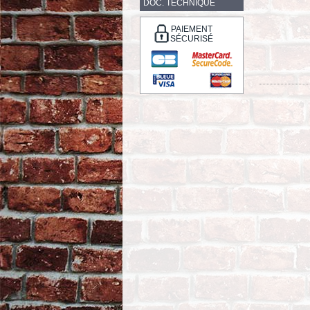
DOC. TECHNIQUE
PAIEMENT
SÉCURISÉ