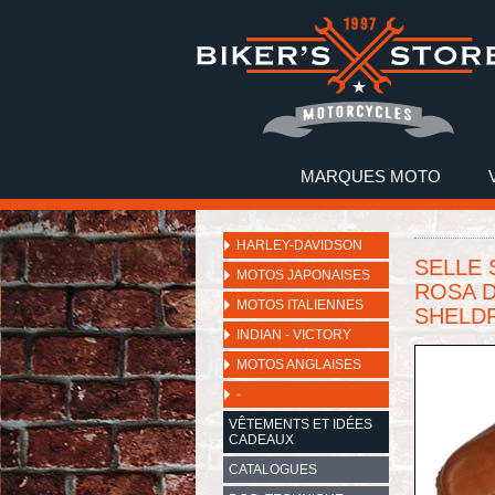
MARQUES MOTO
HARLEY-DAVIDSON
SELLE 
MOTOS JAPONAISES
ROSA D
MOTOS ITALIENNES
SHELDR
INDIAN - VICTORY
MOTOS ANGLAISES
-
VÊTEMENTS ET IDÉES
CADEAUX
CATALOGUES