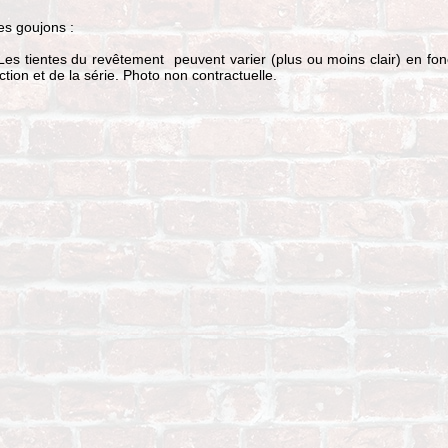
es goujons :
 Les tientes du revêtement peuvent varier (plus ou moins clair) en fon
ction et de la série. Photo non contractuelle.