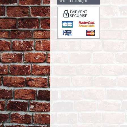
DOC. TECHNIQUE
PAIEMENT
SÉCURISÉ