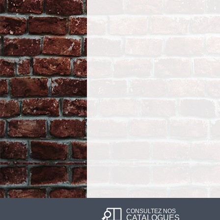
CONSULTEZ NOS
CATALOGUES