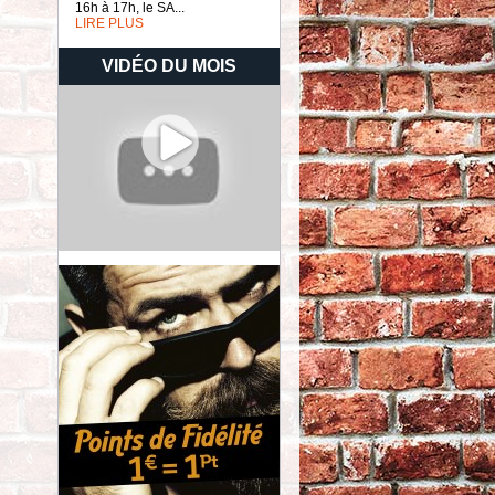
16h à 17h, le SA...
LIRE PLUS
VIDÉO DU MOIS