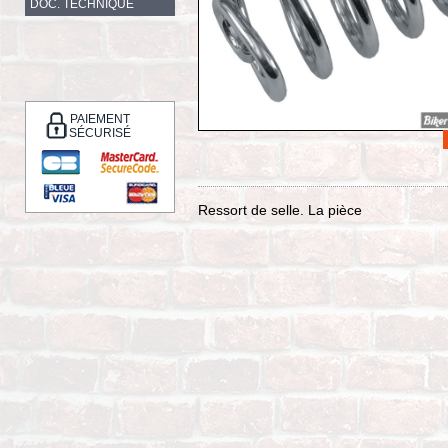
DOC. TECHNIQUE
PAIEMENT
SÉCURISÉ
Ressort de selle. La pièce