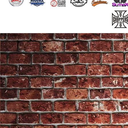
End of Gallery