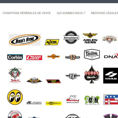
CONDITIONS GÉNÉRALES DE VENTE
QUI SOMMES-NOUS ?
MENTIONS LÉGALE