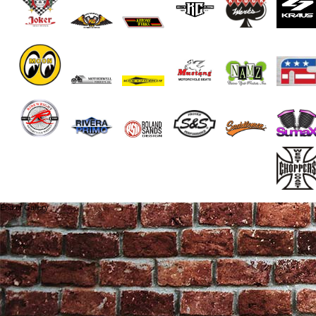
End of Gallery