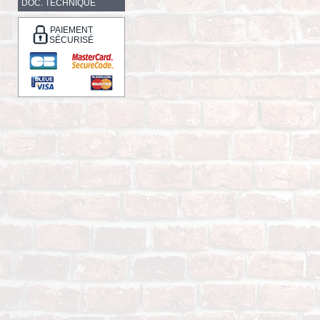
DOC. TECHNIQUE
PAIEMENT
SÉCURISÉ