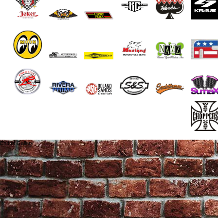
End of Gallery