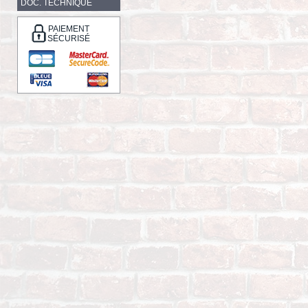
DOC. TECHNIQUE
PAIEMENT
SÉCURISÉ