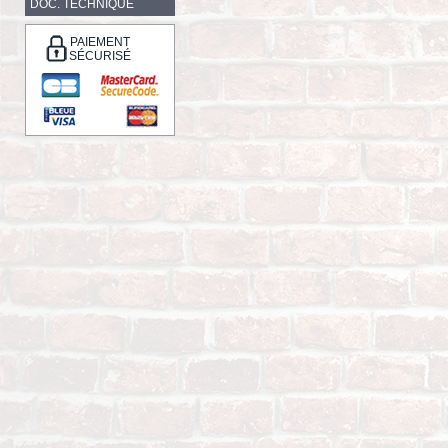
DOC. TECHNIQUE
PAIEMENT
SÉCURISÉ