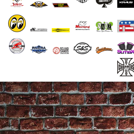
End of Gallery