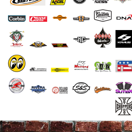
End of Gallery