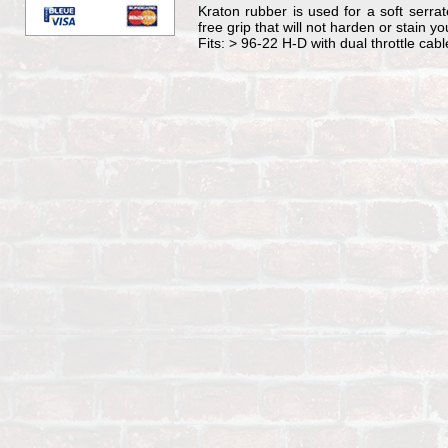
Kraton rubber is used for a soft serrat
free grip that will not harden or stain 
Fits: > 96-22 H-D with dual throttle cabl