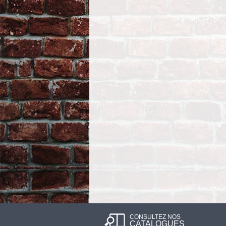
CONSULTEZ NOS
CATALOGUES