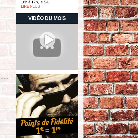
16h à 17h, le SA...
LIRE PLUS
VIDÉO DU MOIS