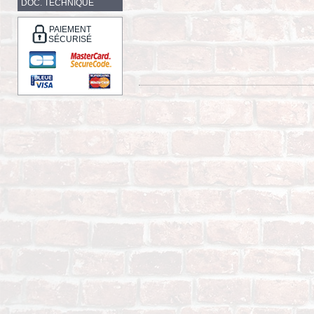
DOC. TECHNIQUE
PAIEMENT
SÉCURISÉ