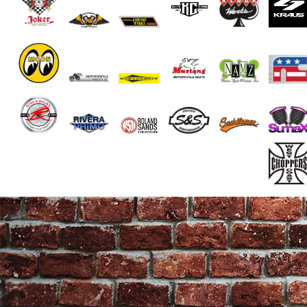
End of Gallery