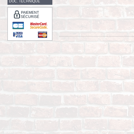
DOC. TECHNIQUE
PAIEMENT
SÉCURISÉ