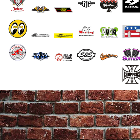
End of Gallery