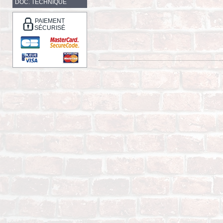
DOC. TECHNIQUE
PAIEMENT
SÉCURISÉ