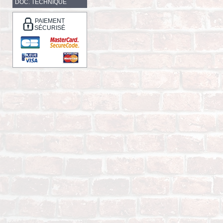
DOC. TECHNIQUE
PAIEMENT
SÉCURISÉ