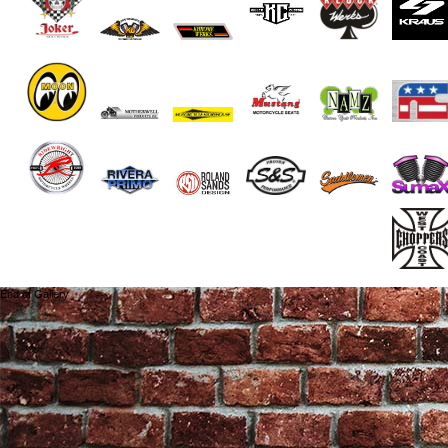
End of Gallery