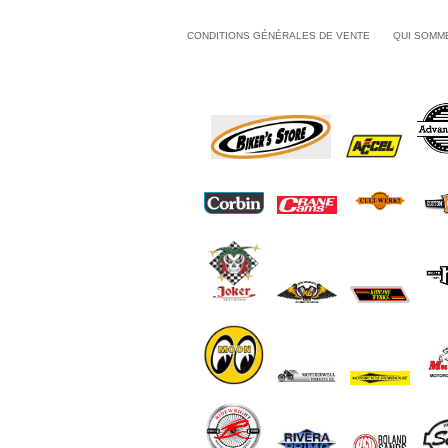
CONDITIONS GÉNÉRALES DE VENTE
QUI SOMM