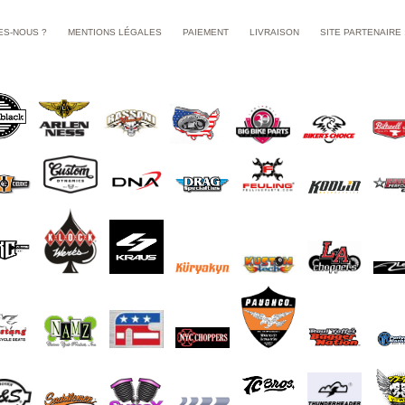
ES-NOUS ?
MENTIONS LÉGALES
PAIEMENT
LIVRAISON
SITE PARTENAIRE